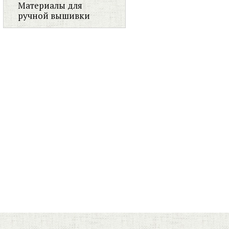
Материалы для
ручной вышивки