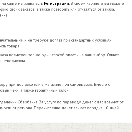
 на сайте магазина есть
Регистрация
. В своем кабинете вы можете
ию своих заказов, а также повторить или отказаться от заказа,
зина.
ончательными и не требуют доплат при стандартных условиях
сть товара.
каза возможен только один способ оплаты на ваш выбор. Оплата
и невозможна.
еру при доставке или в магазине при самовывозе. Вместе с
вый чеки, а также гарантийный талон.
тделении Сбербанка. За услугу по переводу денег с вас возьмут от
симости от региона. Перечисление денег займет порядка 10 дней.