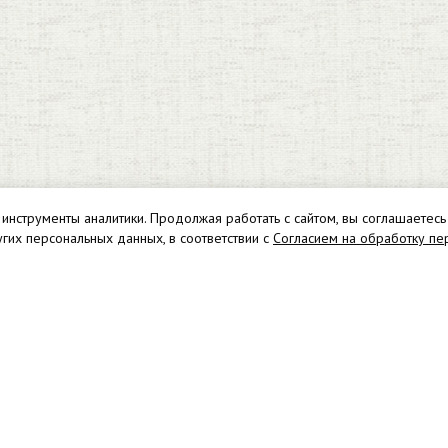
 инструменты аналитики. Продолжая работать с сайтом, вы соглашаетесь
угих персональных данных, в соответствии с
Согласием на обработку пе
, д. 30
Мага
С
e.ru