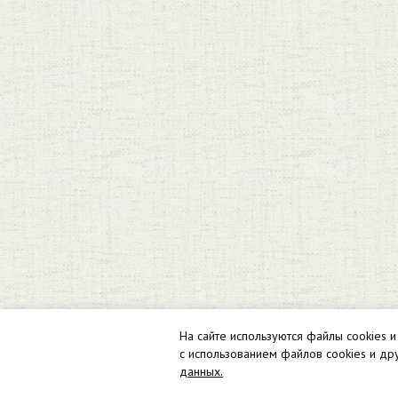
На сайте используются файлы cookies и
с использованием файлов cookies и др
данных.