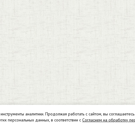
 инструменты аналитики. Продолжая работать с сайтом, вы соглашаетесь
угих персональных данных, в соответствии с
Согласием на обработку пе