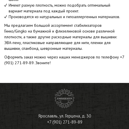
Имеют разную плотность, можно подобрать оптимальный
вариант материала под каждый проект.
Производятся из натуральных и гипоаллергенных материалов.
Мы предлагаем большой ассортимент стабилизаторов
Гинко/Gingko на бумажной и флизелиновой основе различной
плотности, а также другие расходные материалы для вышивки:
ЭВА-пену, пластиковые направляющие для нити, пленки для
вышивки, спанбонд, шевронные материалы.
Оформить заказ можно через наших менеджеров по телефону
+7
(901) 271-89-89
. Звоните!
Ярославль
,
ул. Герцена, д. 30
+7 (901) 271-89-89