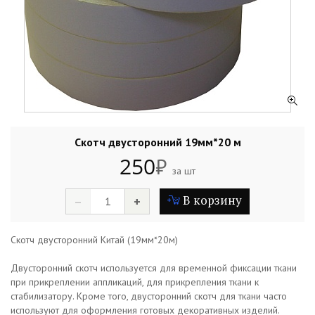
Скотч двусторонний 19мм*20 м
250
₽
за шт
В корзину
–
+
Скотч двусторонний Китай (19мм*20м)
Двусторонний скотч используется для временной фиксации ткани
при прикреплении аппликаций, для прикрепления ткани к
стабилизатору. Кроме того, двусторонний скотч для ткани часто
используют для оформления готовых декоративных изделий.